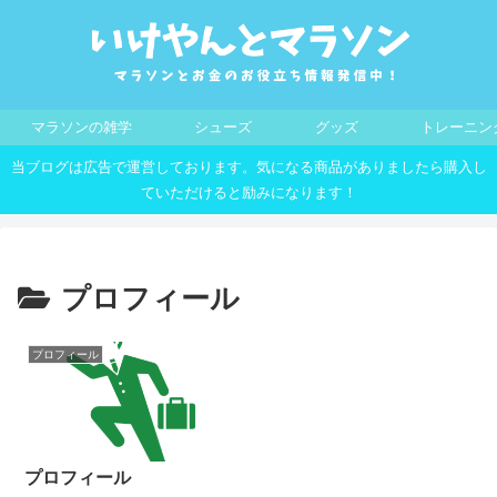
マラソンの雑学
シューズ
グッズ
トレーニン
当ブログは広告で運営しております。気になる商品がありましたら購入し
ていただけると励みになります！
プロフィール
プロフィール
プロフィール