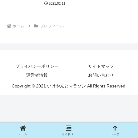
2021.02.11
ホーム
プロフィール
プライバシーポリシー
サイトマップ
運営者情報
お問い合わせ
Copyright © 2021 いけやんとマラソン All Rights Reserved.
ホーム
サイドバー
トップ