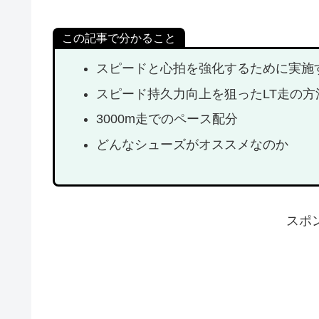
この記事で分かること
スピードと心拍を強化するために実施
スピード持久力向上を狙ったLT走の方
3000m走でのペース配分
どんなシューズがオススメなのか
スポ