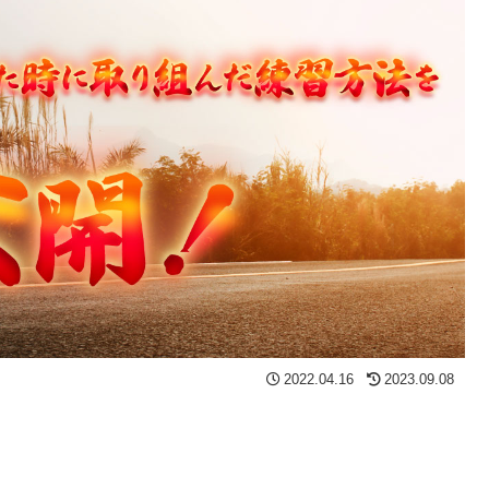
2022.04.16
2023.09.08