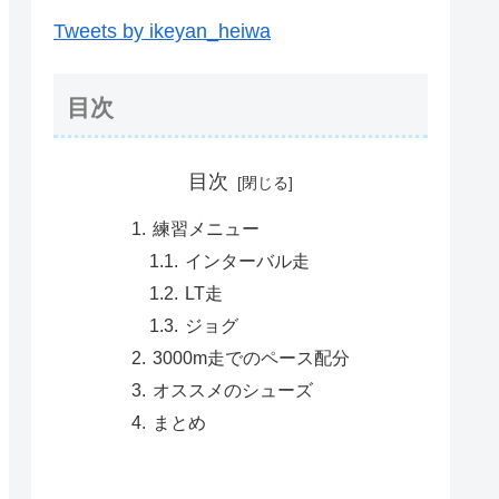
Tweets by ikeyan_heiwa
目次
目次
練習メニュー
インターバル走
LT走
ジョグ
3000m走でのペース配分
オススメのシューズ
まとめ