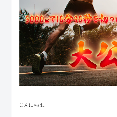
こんにちは。