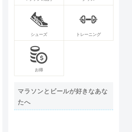
シューズ
トレーニング
お得
マラソンとビールが好きなあな
たへ