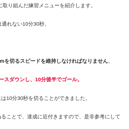
た時に取り組んだ練習メニューを紹介します。
通れない10分30秒。
/kmを切るスピードを維持しなければなりません
。
ースダウンし、10分後半でゴール
。
は10分30秒を切ることができました。
ねることで、達成に近付きますので、是非参考にして