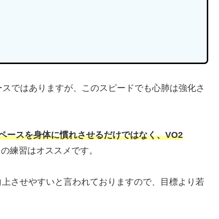
ペースではありますが、このスピードでも心肺は強化さ
ペースを身体に慣れさせるだけではなく、VO2
この練習はオススメです。
向上させやすいと言われておりますので、目標より若