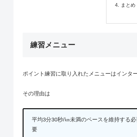
まとめ
練習メニュー
ポイント練習に取り入れたメニューはインター
その理由は
平均3分30秒/㎞未満のペースを維持する
要