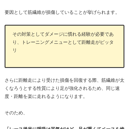
要因として筋繊維が損傷していることが挙げられます。
その対策としてダメージに慣れる経験が必要であ
り、トレーニングメニューとして距離走がピッタ
リ
さらに距離走により受けた損傷を回復する際、筋繊維が太
くなろうとする性質により足が強化されるため、同じ速
度・距離を楽に走れるようになります。
そのため、