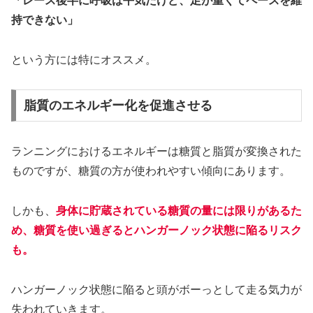
「レース後半に呼吸は平気だけど、足が重くてペースを維
持できない」
という方には特にオススメ。
脂質のエネルギー化を促進させる
ランニングにおけるエネルギーは糖質と脂質が変換された
ものですが、糖質の方が使われやすい傾向にあります。
しかも、
身体に貯蔵されている糖質の量には限りがあるた
め、糖質を使い過ぎるとハンガーノック状態に陥るリスク
も。
ハンガーノック状態に陥ると頭がボーっとして走る気力が
失われていきます。