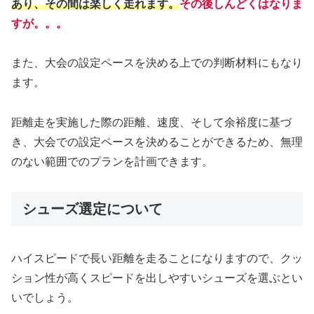
あり、その間は楽しく走れます。
その後しんどくはなりま
すが。。。
また、大会の設定ペースを決める上での判断材料にもなり
ます。
距離走を実施した際の距離、速度、そして余裕度に基づ
き、大会での設定ペースを決めることができるため、無理
のない範囲でのプランを計画できます。
シューズ選定について
ハイスピードで長い距離を走ることになりますので、クッ
ション性が高くスピードを出しやすいシューズを選ぶとい
いでしょう。