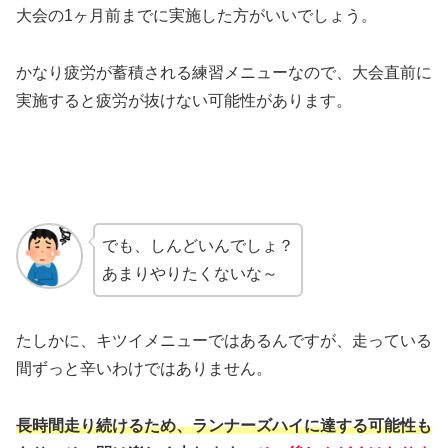
大会の1ヶ月前までに実施した方がいいでしょう。
かなり疲労が蓄積される練習メニューなので、大会直前に
実施すると疲労が抜けない可能性があります。
でも、しんどいんでしょ？
あまりやりたくないな～
たしかに、キツイメニューではあるんですが、走っている
間ずっと辛いわけではありません。
長時間走り続けるため、ランナーズハイに達する可能性も