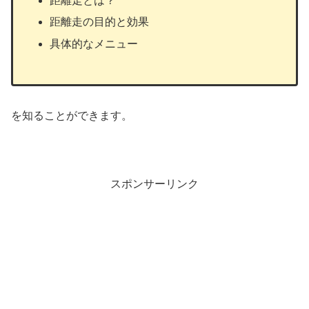
距離走とは？
距離走の目的と効果
具体的なメニュー
を知ることができます。
スポンサーリンク