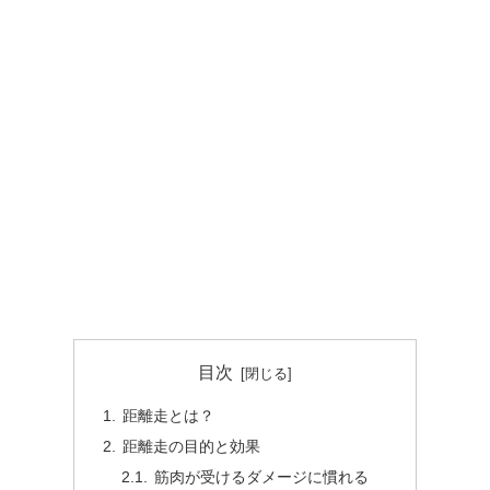
目次
距離走とは？
距離走の目的と効果
筋肉が受けるダメージに慣れる