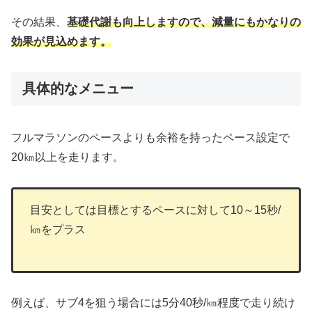
その結果、
基礎代謝も向上しますので、減量にもかなりの
効果が見込めます。
具体的なメニュー
フルマラソンのペースよりも余裕を持ったペース設定で
20㎞以上を走ります。
目安としては目標とするペースに対して10～15秒/
㎞をプラス
例えば、サブ4を狙う場合には5分40秒/㎞程度で走り続け