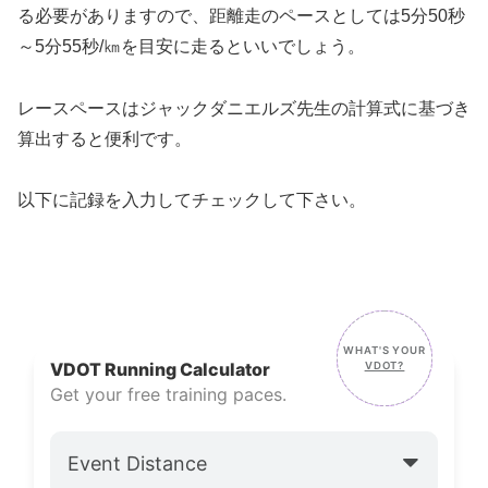
る必要がありますので、距離走のペースとしては5分50秒
～5分55秒/㎞を目安に走るといいでしょう。
レースペースはジャックダニエルズ先生の計算式に基づき
算出すると便利です。
以下に記録を入力してチェックして下さい。