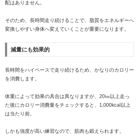
配はありません。
そのため、長時間走り続けることで、脂質をエネルギーへ
変換しやすい身体へ変えていくことが重要になります。
減量にも効果的
長時間をハイペースで走り続けるため、かなりのカロリー
を消費します。
体重によって効果の具合は異なりますが、20㎞以上走っ
た後にカロリー消費量をチェックすると、1,000kcal以上
は当たり前。
しかも強度が高い練習なので、筋肉も鍛えられます。