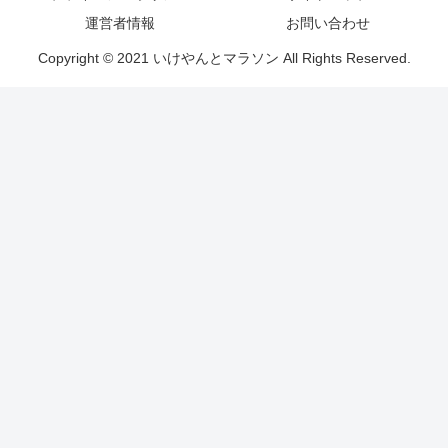
運営者情報
お問い合わせ
Copyright © 2021 いけやんとマラソン All Rights Reserved.