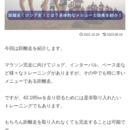
2021.10.29
2023.08.19
今回は距離走を紹介します。
マラソン完走に向けてジョグ、インターバル、ペース走な
ど様々なトレーニングがありますが、その中でも特に辛い
メニューである距離走。
ですが、42.195㎞を走り切るためには是非取り入れたい
トレーニングでもあります。
もちろん距離走を取り入れなくても完走することは可能で