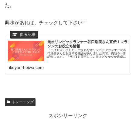
た。
興味があれば、チェックして下さい！
元オリンピックランナー谷口浩美さん直伝！マラ
ソンのお役立ち情報
「こけちゃいました」で有名なオリンピックランナーの谷
口浩美さんとお話する機会がありましたので、内容を一部
紹介します。 「サブ3を目指しているけどなかなか達成で
きない」といった自分と同じ悩みを抱えている人に役立つ
であろう内容となっていますので...
ikeyan-heiwa.com
トレーニング
スポンサーリンク