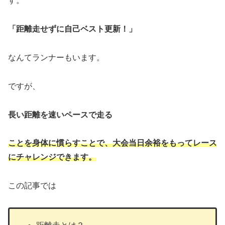
す。
「距離走せずに自己ベスト更新！」
なんてランナーもいます。
ですが、
長い距離を速いペースで走る
ことを身体に慣らすことで、大会当日余裕をもってレース
にチャレンジできます。
この記事では