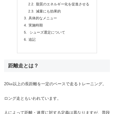
脂質のエネルギー化を促進させる
減量にも効果的
具体的なメニュー
実施時期
シューズ選定について
追記
距離走とは？
20㎞以上の長距離を一定のペースで走るトレーニング。
ロング走ともいわれています。
人によって距離・速度に対する定義は異なりますが、普段