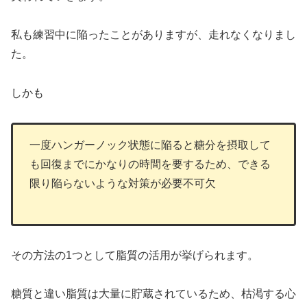
私も練習中に陥ったことがありますが、走れなくなりまし
た。
しかも
一度ハンガーノック状態に陥ると糖分を摂取して
も回復までにかなりの時間を要するため、できる
限り陥らないような対策が必要不可欠
その方法の1つとして脂質の活用が挙げられます。
糖質と違い脂質は大量に貯蔵されているため、枯渇する心