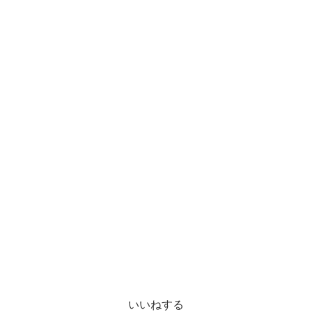
いいねする