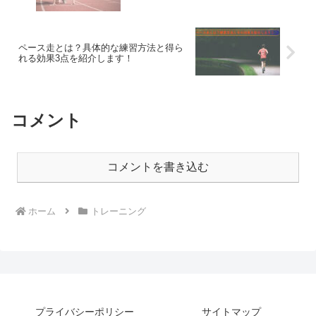
ペース走とは？具体的な練習方法と得ら
れる効果3点を紹介します！
コメント
コメントを書き込む
ホーム
トレーニング
プライバシーポリシー
サイトマップ