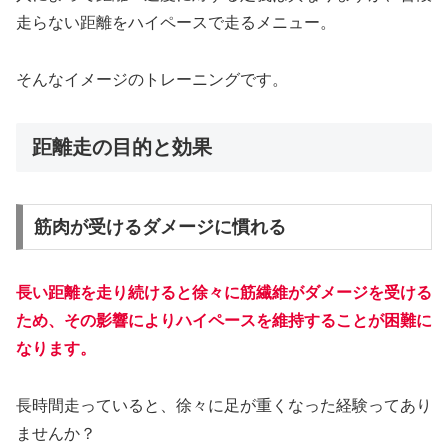
走らない距離をハイペースで走るメニュー。
そんなイメージのトレーニングです。
距離走の目的と効果
筋肉が受けるダメージに慣れる
長い距離を走り続けると徐々に筋繊維がダメージを受ける
ため、その影響によりハイペースを維持することが困難に
なります。
長時間走っていると、徐々に足が重くなった経験ってあり
ませんか？