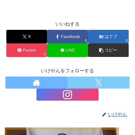
いいねする
X
Facebook
はてブ
0
0
Pocket
LINE
コピー
0
いけやんをフォローする
いけやん