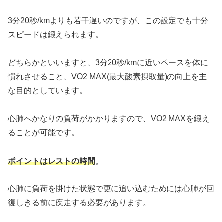
3分20秒/kmよりも若干遅いのですが、この設定でも十分
スピードは鍛えられます。
どちらかといいますと、3分20秒/kmに近いペースを体に
慣れさせること、VO2 MAX(最大酸素摂取量)の向上を主
な目的としています。
心肺へかなりの負荷がかかりますので、VO2 MAXを鍛え
ることが可能です。
ポイントはレストの時間
。
心肺に負荷を掛けた状態で更に追い込むためには心肺が回
復しきる前に疾走する必要があります。