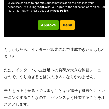
もしかしたら、インターバル走のみで達成できたかもしれ
ません。
ただ、インターバル走は足への負荷が大きな練習メニュー
なので、やり過ぎると怪我の原因になりかねません。
走力を向上させる上で大事なことは怪我せず継続的にトレ
ーニングすることなので、バランスよく練習することをオ
ススメします。