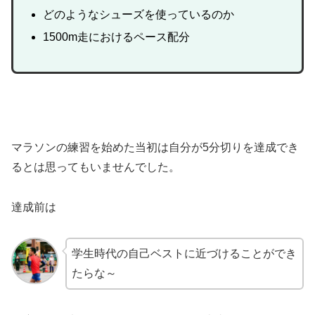
どのようなシューズを使っているのか
1500m走におけるペース配分
マラソンの練習を始めた当初は自分が5分切りを達成でき
るとは思ってもいませんでした。
達成前は
学生時代の自己ベストに近づけることができ
たらな～