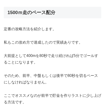
1500ｍ走のペース配分
定番の攻略方法を紹介します。
私もこの攻め方で達成したので実績ありです。
大前提として400mを80秒で走り続ければ5分でゴールす
ることになります。
そのため、前半、中盤もしくは後半で80秒を切るペース
にしなければなりません。
ここでオススメなのが前半で貯金を作りラストに少し上げ
る方法です。