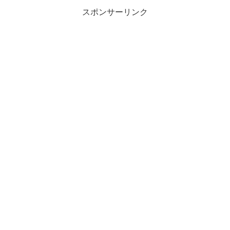
スポンサーリンク