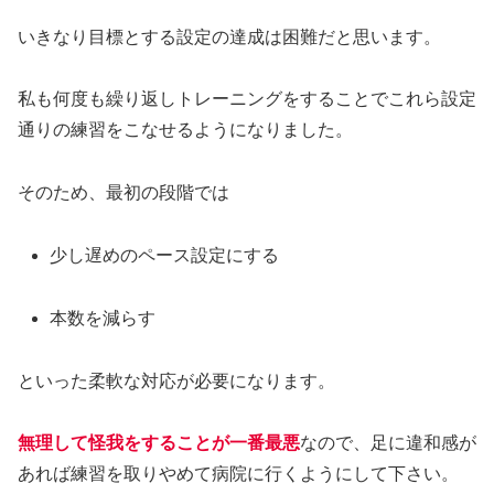
いきなり目標とする設定の達成は困難だと思います。
私も何度も繰り返しトレーニングをすることでこれら設定
通りの練習をこなせるようになりました。
そのため、最初の段階では
少し遅めのペース設定にする
本数を減らす
といった柔軟な対応が必要になります。
無理して怪我をすることが一番最悪
なので、足に違和感が
あれば練習を取りやめて病院に行くようにして下さい。