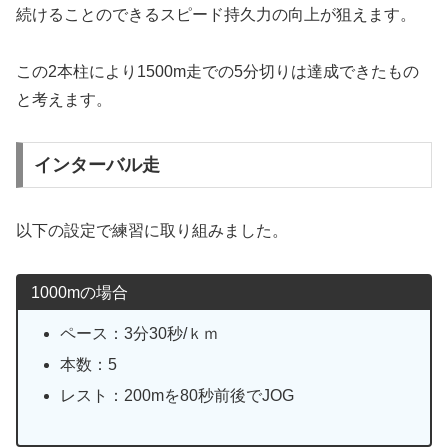
続けることのできるスピード持久力の向上が狙えます。
この2本柱により1500m走での5分切りは達成できたもの
と考えます。
インターバル走
以下の設定で練習に取り組みました。
1000mの場合
ペース：3分30秒/ｋｍ
本数：5
レスト：200mを80秒前後でJOG