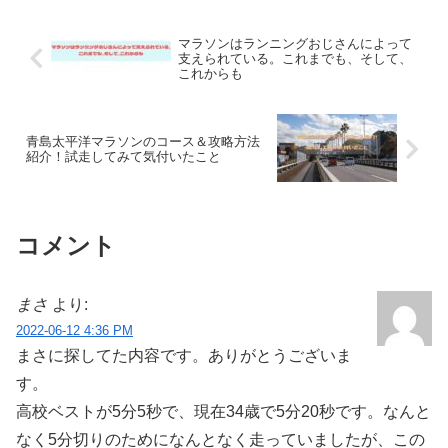
マラソンはランニングおじさんによって
支えられている。これまでも、そして、
これからも
青島太平洋マラソンのコース＆攻略方法
紹介！試走してみて気付いたこと
コメント
まさ
より:
2022-06-12 4:36 PM
まさに探してた内容です。ありがとうございま
す。
高校ベストが5分5秒で、現在34歳で5分20秒です。なんと
なく5分切りのためになんとなく走っていましたが、この