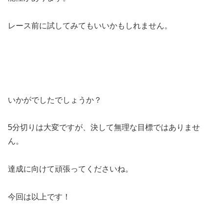
レース前に試してみてもいいかもしれません。
いかがでしたでしょうか？
5分切りは大変ですが、決して無理な目標ではありませ
ん。
達成に向けて頑張ってくださいね。
今回は以上です！