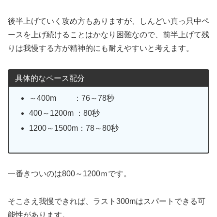
後半上げていく攻め方もありますが、しんどい真っ只中ペ
ースを上げ続けることはかなり困難なので、前半上げて残
りは我慢する方が精神的にも耐えやすいと考えます。
具体的なペース配分
～400m ：76～78秒
400～1200m ：80秒
1200～1500m：78～80秒
一番きついのは800～1200ｍです。
そこさえ我慢できれば、ラスト300mはスパートできる可
能性があります。