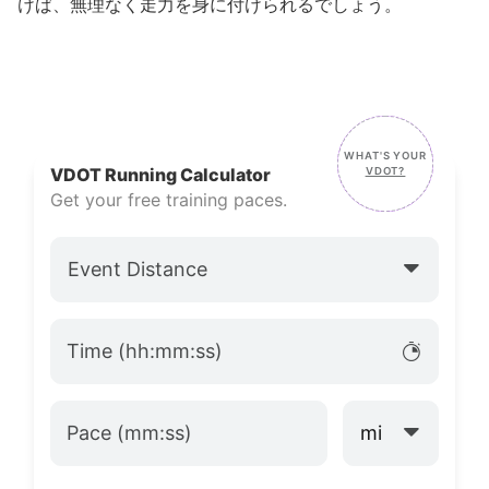
けば、無理なく走力を身に付けられるでしょう。