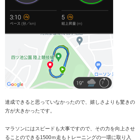
達成できると思っていなかったので、嬉しさよりも驚きの
方が大きかったです。
マラソンにはスピードも大事ですので、その力を向上させ
ることのできる1500ｍ走もトレーニングの一環に取り入