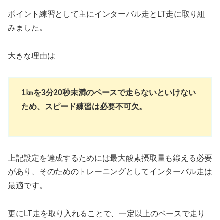
ポイント練習として主にインターバル走とLT走に取り組
みました。
大きな理由は
1㎞を3分20秒未満のペースで走らないといけない
ため、スピード練習は必要不可欠。
上記設定を達成するためには最大酸素摂取量も鍛える必要
があり、そのためのトレーニングとしてインターバル走は
最適です。
更にLT走を取り入れることで、一定以上のペースで走り