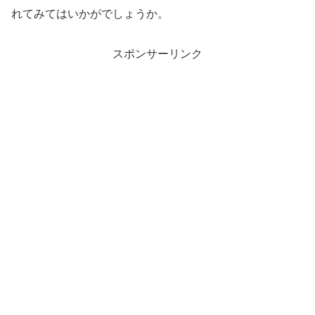
れてみてはいかがでしょうか。
スポンサーリンク