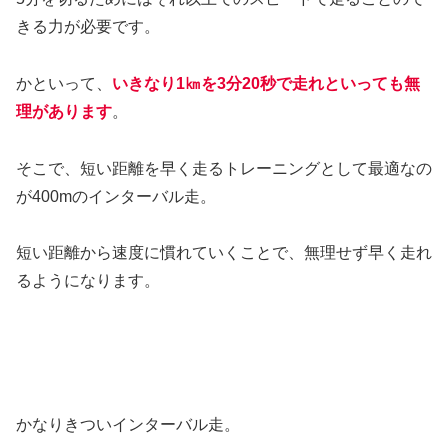
きる力が必要です。
かといって、
いきなり1㎞を3分20秒で走れといっても無
理があります
。
そこで、短い距離を早く走るトレーニングとして最適なの
が400mのインターバル走。
短い距離から速度に慣れていくことで、無理せず早く走れ
るようになります。
かなりきついインターバル走。