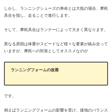
しかし、ランニングシューズの寿命とは大抵の場合、摩耗
具合を指し、走ることで進行します。
そして、摩耗具合はランナーによって大きく異なります。
異なる原因は体重やスピードなど様々な要素が絡み合って
いますが、摩耗への対策としてオススメなのが
ランニングフォーム
の改善
です。
例えばランニングフォームの影響を受け、接地のバランス