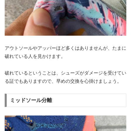
アウトソールやアッパーほど多くはありませんが、たまに
破れている人を見かけます。
破れているということは、シューズがダメージを受けてい
る証でもありますので、早めの交換を心掛けましょう。
ミッドソール分離