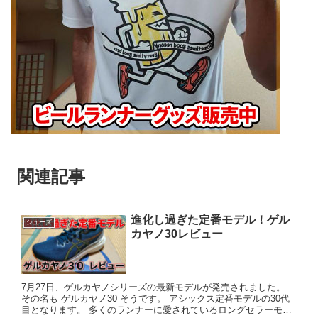
関連記事
進化し過ぎた定番モデル！ゲル
シューズ
カヤノ30レビュー
7月27日、ゲルカヤノシリーズの最新モデルが発売されました。
その名も ゲルカヤノ30 そうです。 アシックス定番モデルの30代
目となります。 多くのランナーに愛されているロングセラーモデ