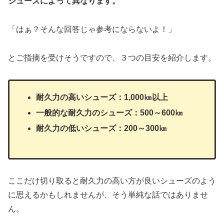
シューズによって異なります。
「はぁ？そんな回答じゃ参考にならないよ！」
とご指摘を受けそうですので、３つの目安を紹介します。
耐久力の高いシューズ：1,000㎞以上
一般的な耐久力のシューズ：500～600㎞
耐久力の低いシューズ：200～300㎞
ここだけ切り取ると耐久力の高い方が良いシューズのよう
に思えるかもしれませんが、そう単純な話ではありませ
ん。