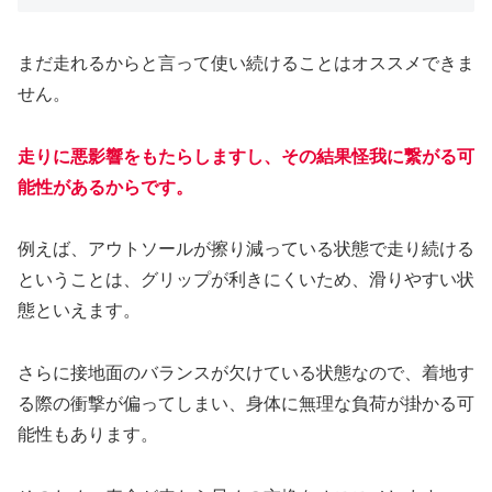
まだ走れるからと言って使い続けることはオススメできま
せん。
走りに悪影響をもたらしますし、その結果怪我に繋がる可
能性があるからです。
例えば、アウトソールが擦り減っている状態で走り続ける
ということは、グリップが利きにくいため、滑りやすい状
態といえます。
さらに接地面のバランスが欠けている状態なので、着地す
る際の衝撃が偏ってしまい、身体に無理な負荷が掛かる可
能性もあります。