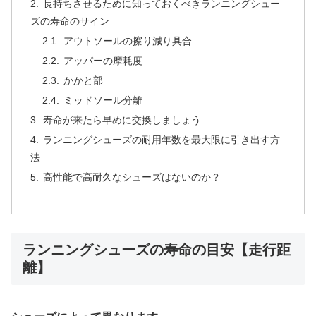
長持ちさせるために知っておくべきランニングシュー
ズの寿命のサイン
アウトソールの擦り減り具合
アッパーの摩耗度
かかと部
ミッドソール分離
寿命が来たら早めに交換しましょう
ランニングシューズの耐用年数を最大限に引き出す方
法
高性能で高耐久なシューズはないのか？
ランニングシューズの寿命の目安【走行距
離】