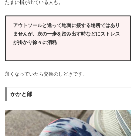
たまに指が出ている人も。
アウトソールと違って地面に接する場所ではあり
ませんが、次の一歩を踏み出す時などにストレス
が掛かり徐々に消耗
薄くなっていたら交換のしどきです。
かかと部