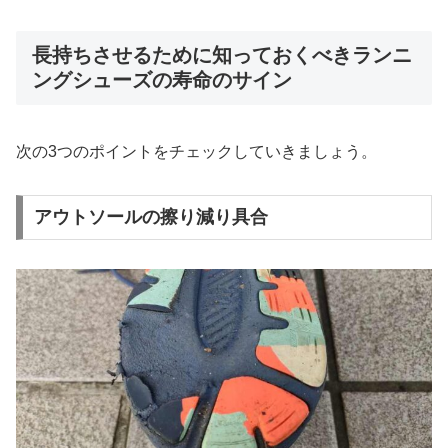
長持ちさせるために知っておくべきランニ
ングシューズの寿命のサイン
次の3つのポイントをチェックしていきましょう。
アウトソールの擦り減り具合