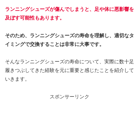
ランニングシューズが傷んでしまうと、足や体に悪影響を
及ぼす可能性もあります。
そのため、ランニングシューズの寿命を理解し、適切なタ
イミングで交換することは非常に大事です。
そんなランニングシューズの寿命について、実際に数十足
履きつぶしてきた経験を元に重要と感じたことを紹介して
いきます。
スポンサーリンク