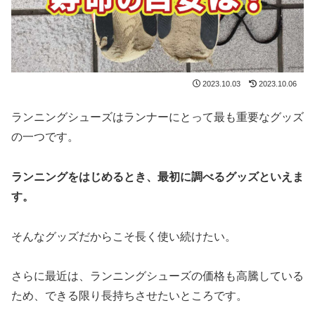
2023.10.03
2023.10.06
ランニングシューズはランナーにとって最も重要なグッズ
の一つです。
ランニングをはじめるとき、最初に調べるグッズといえま
す。
そんなグッズだからこそ長く使い続けたい。
さらに最近は、ランニングシューズの価格も高騰している
ため、できる限り長持ちさせたいところです。