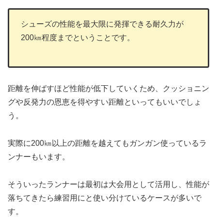
シューズの性能を最大限に発揮できる耐久力が
200㎞程度までということです。
距離を伸ばすほど性能が低下していくため、クッショニン
グや反発力の恩恵を得やすい距離といってもいいでしょ
う。
実際に200㎞以上の距離を越えてもガンガン使っているラ
ンナーもいます。
そういったランナーは最初は大会用として活用し、性能が
落ちてきたら練習用にと使い分けているケースが多いで
す。