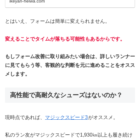
ikeyan-heiwa.com
とはいえ、フォームは簡単に変えられません。
変えることでタイムが落ちる可能性もあるからです。
もしフォーム改善に取り組みたい場合は、詳しいランナー
に見てもらう等、客観的な判断を元に進めることをオスス
メします。
高性能で高耐久なシューズはないのか？
現時点であれば、
マジックスピード3
がオススメ。
私のラン友がマジックスピードで1,930㎞以上も履き続け