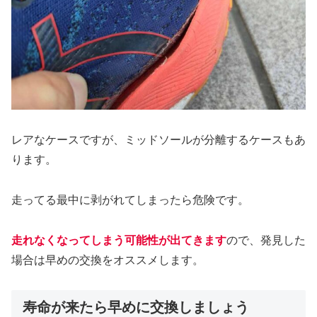
レアなケースですが、ミッドソールが分離するケースもあ
ります。
走ってる最中に剥がれてしまったら危険です。
走れなくなってしまう可能性が出てきます
ので、発見した
場合は早めの交換をオススメします。
寿命が来たら早めに交換しましょう