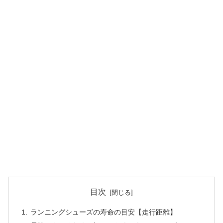
目次
ランニングシューズの寿命の目安【走行距離】