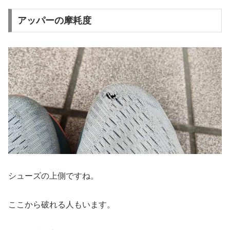
アッパーの摩耗度
シューズの上側ですね。
ここから破れる人もいます。