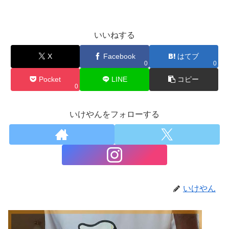
いいねする
X
Facebook
はてブ
0
0
Pocket
LINE
コピー
0
いけやんをフォローする
いけやん