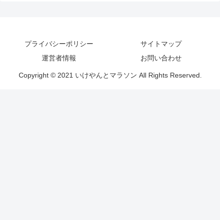
プライバシーポリシー
サイトマップ
運営者情報
お問い合わせ
Copyright © 2021 いけやんとマラソン All Rights Reserved.