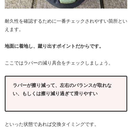
耐久性を確認するために一番チェックされやすい箇所とい
えます。
地面に着地し、蹴り出すポイントだからです。
ここではラバーの減り具合をチェックしましょう。
ラバーが擦り減って、左右のバランスが取れな
い、もしくは擦り減り過ぎて滑りやす
い
といった状態であれば交換タイミングです。