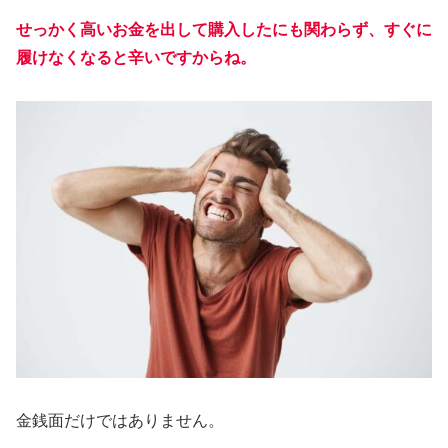
せっかく高いお金を出して購入したにも関わらず、すぐに
履けなくなると辛いですからね。
金銭面だけではありません。