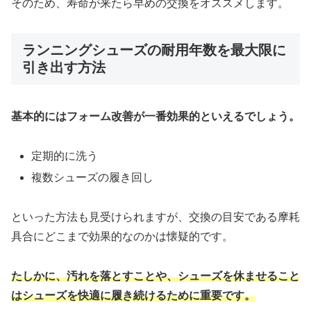
そのため、寿命が来たら早めの交換をオススメします。
ランニングシューズの耐用年数を最大限に
引き出す方法
基本的にはフォーム改善が一番効果的といえるでしょう。
定期的に洗う
複数シューズの履き回し
といった方法も見受けられますが、交換の目安である摩耗
具合にどこまで効果的なのかは懐疑的です。
たしかに、汚れを落とすことや、シューズを休ませること
はシューズを快適に履き続けるために重要です。