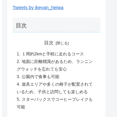
Tweets by ikeyan_heiwa
目次
目次
１周約2kmと手軽に走れるコース
地面に距離標識があるため、ランニン
グウォッチを忘れても安心
公園内で食事も可能
遊具エリアや多くの椅子が配置されて
いるため、子供と訪問しても楽しめる
スターバックスでコーヒーブレイクも
可能