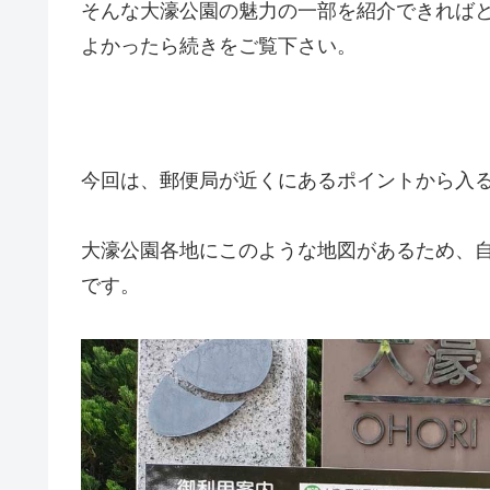
そんな大濠公園の魅力の一部を紹介できれば
よかったら続きをご覧下さい。
今回は、郵便局が近くにあるポイントから入
大濠公園各地にこのような地図があるため、
です。