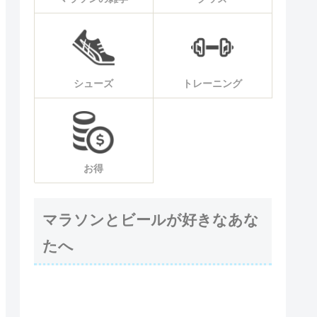
シューズ
トレーニング
お得
マラソンとビールが好きなあな
たへ