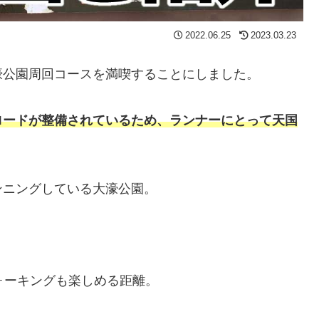
2022.06.25
2023.03.23
濠公園周回コースを満喫することにしました。
ロードが整備されているため、ランナーにとって天国
ンニングしている大濠公園。
ォーキングも楽しめる距離。