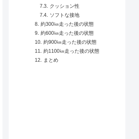
クッション性
ソフトな接地
約300㎞走った後の状態
約600㎞走った後の状態
約900㎞走った後の状態
約1100㎞走った後の状態
まとめ