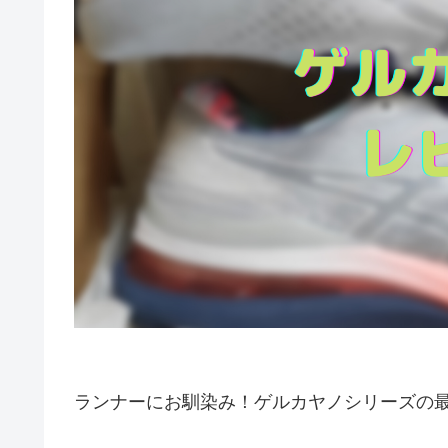
ランナーにお馴染み！ゲルカヤノシリーズの