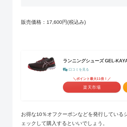
販売価格：17,600円(税込み)
ランニングシューズ GEL-KAYA
口コミを見る
＼ポイント最大11倍！／
楽天市場
お得な10％オフクーポンなどを発行している
ェックして購入するといいでしょう。