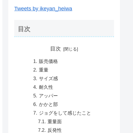
Tweets by ikeyan_heiwa
目次
目次
販売価格
重量
サイズ感
耐久性
アッパー
かかと部
ジョグをして感じたこと
重量面
反発性