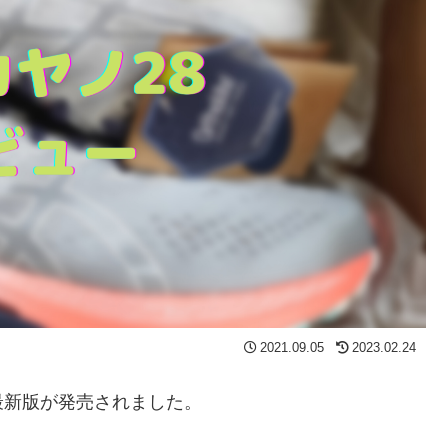
2021.09.05
2023.02.24
最新版が発売されました。