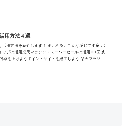
活用方法４選
活用方法を紹介します！ まとめるとこんな感じです😁 ポ
ョップの活用楽天マラソン・スーパーセールの活用※1回以
の倍率を上げようポイントサイトを経由しよう 楽天マラソ