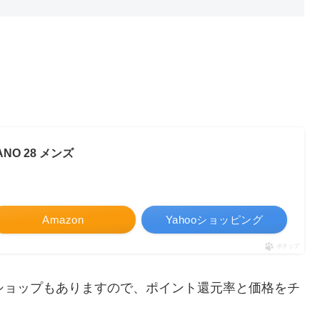
NO 28 メンズ
Amazon
Yahooショッピング
ポチップ
ショップもありますので、ポイント還元率と価格をチ