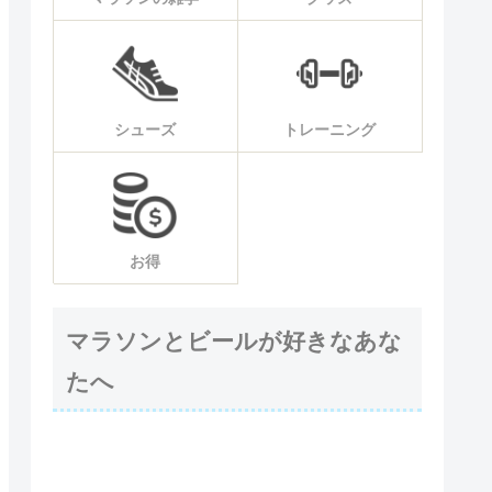
シューズ
トレーニング
お得
マラソンとビールが好きなあな
たへ