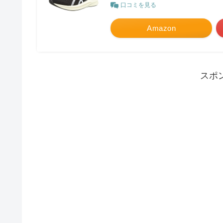
口コミを見る
Amazon
スポ