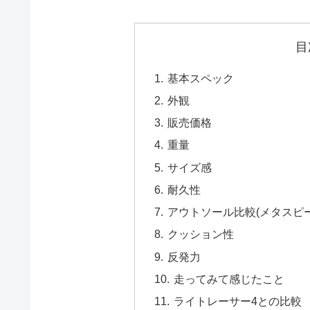
目
基本スペック
外観
販売価格
重量
サイズ感
耐久性
アウトソール比較(メタスピ
クッション性
反発力
走ってみて感じたこと
ライトレーサー4との比較