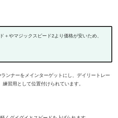
ド＋やマジックスピード2より価格が安いため、
やランナーをメインターゲットにし、デイリートレー
、練習用として位置付けられています。
非常に軽くグイグイとスピードを上げられます。