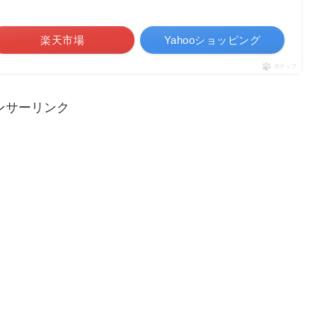
楽天市場
Yahooショッピング
ポチップ
ンサーリンク