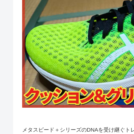
メタスピード＋シリーズのDNAを受け継ぐト