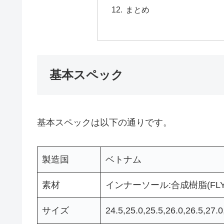
まとめ
基本スペック
基本スペックは以下の通りです。
製造国
ベトナム
素材
インナーソール:合成樹脂(FLY
サイズ
24.5,25.0,25.5,26.0,26.5,27.0