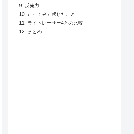
反発力
走ってみて感じたこと
ライトレーサー4との比較
まとめ