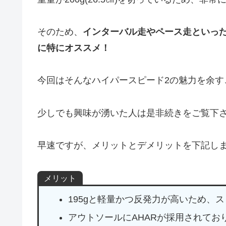
そのため、
インターバル走やペース走といっ
に特にオススメ！
今回はそんなハイパースピード2の魅力を余す
少しでも興味が湧いた人は是非続きをご覧下
早速ですが、メリットとデメリットを下記し
メリット
195gと軽量かつ反発力が高いため、
アウトソールにAHARが採用されてお