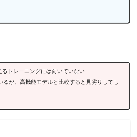
を走るトレーニングには向いていない
いるが、高機能モデルと比較すると見劣りしてし