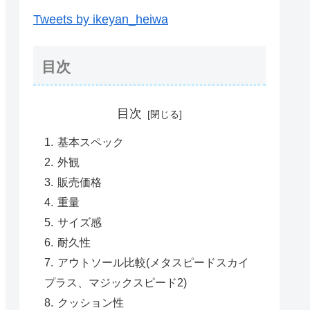
Tweets by ikeyan_heiwa
目次
目次
基本スペック
外観
販売価格
重量
サイズ感
耐久性
アウトソール比較(メタスピードスカイ
プラス、マジックスピード2)
クッション性