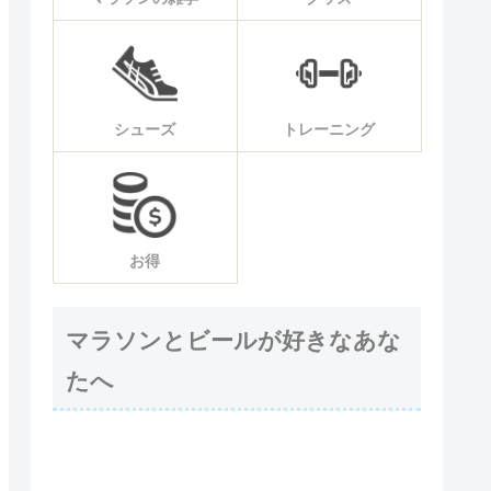
シューズ
トレーニング
お得
マラソンとビールが好きなあな
たへ