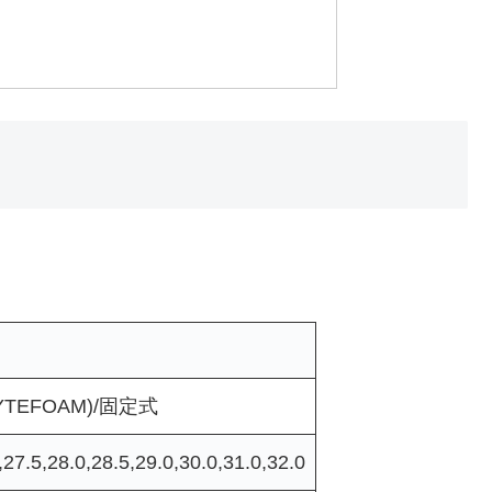
TEFOAM)/固定式
,27.5,28.0,28.5,29.0,30.0,31.0,32.0