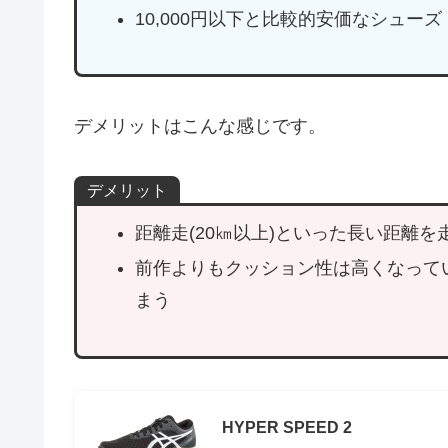
10,000円以下と比較的安価なシューズ
デメリットはこんな感じです。
デメリット
距離走(20㎞以上)といった長い距離
前作よりもクッション性は高くなって
まう
HYPER SPEED 2