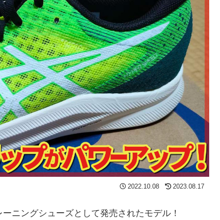
2022.10.08
2023.08.17
レーニングシューズとして発売されたモデル！