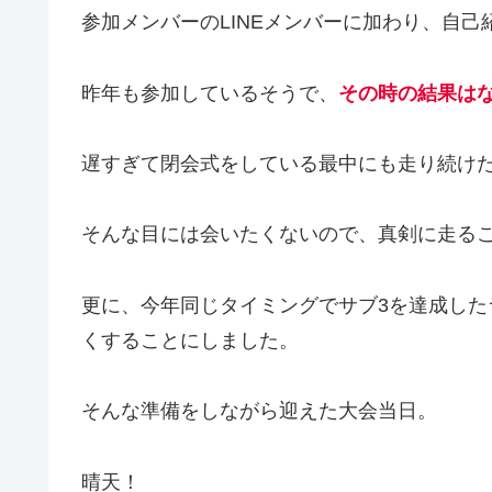
参加メンバーのLINEメンバーに加わり、自
昨年も参加しているそうで、
その時の結果は
遅すぎて閉会式をしている最中にも走り続け
そんな目には会いたくないので、真剣に走る
更に、今年同じタイミングでサブ3を達成した
くすることにしました。
そんな準備をしながら迎えた大会当日。
晴天！