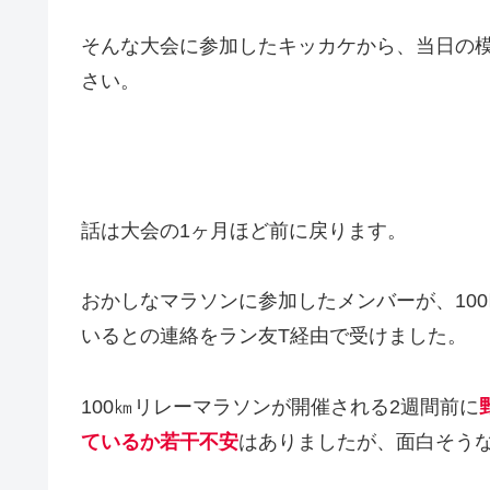
そんな大会に参加したキッカケから、当日の
さい。
話は大会の1ヶ月ほど前に戻ります。
おかしなマラソンに参加したメンバーが、10
いるとの連絡をラン友T経由で受けました。
100㎞リレーマラソンが開催される2週間前に
ているか若干不安
はありましたが、面白そう