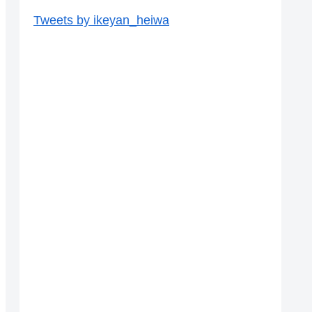
Tweets by ikeyan_heiwa