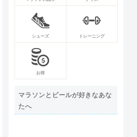
シューズ
トレーニング
お得
マラソンとビールが好きなあな
たへ