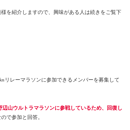
模様を紹介しますので、興味がある人は続きをご覧下
0㎞リレーマラソンに参加できるメンバーを募集して
野辺山ウルトラマラソンに参戦しているため、回復し
なので参加と回答。